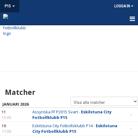
P15
LOGGA IN
P15
NYHETER
KALENDER
MATCHER
TRUPPEN
Matcher
BILDGALLERI
JANUARI 2026
DOKUMENT
11
Assyriska FF P2015 Svart -
Eskilstuna City
-
13:00
Fotbollklubb P15
KONTAKT
18
Eskilstuna City Fotbollsklubb P14 -
Eskilstuna
-
11:00
City Fotbollklubb P15